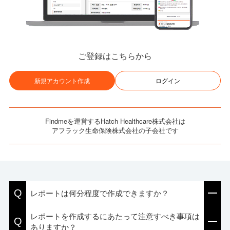
ご登録はこちらから
新規アカウント作成
ログイン
Findmeを運営するHatch Healthcare株式会社は
アフラック生命保険株式会社の子会社です
Q
レポートは何分程度で作成できますか？
レポートを作成するにあたって注意すべき事項は
Q
ありますか？