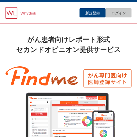
新規登録
ログイン
がん患者向けレポート形式
セカンドオピニオン提供サービス