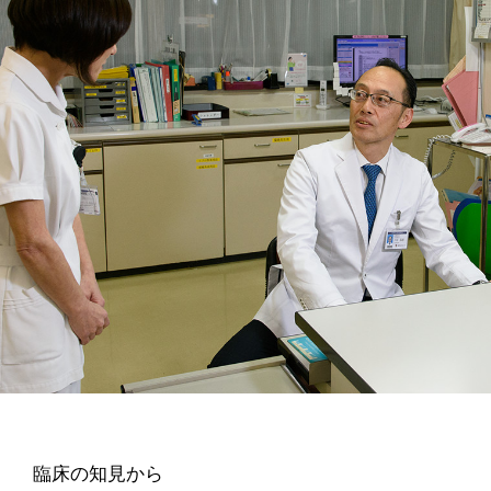
臨床の知見から