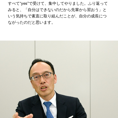
すべて“yes”で受けて、集中してやりました。ふり返って
みると、「自分はできないのだから先輩から習おう」と
いう気持ちで素直に取り組んだことが、自分の成長につ
ながったのだと思います。