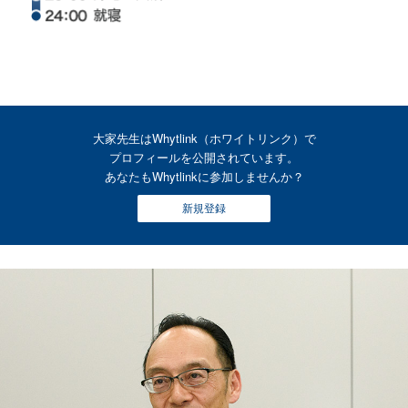
大家先生はWhytlink（ホワイトリンク）で
プロフィールを公開されています。
あなたもWhytlinkに参加しませんか？
新規登録