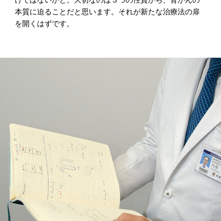
本質に迫ることだと思います。それが新たな治療法の扉
を開くはずです。