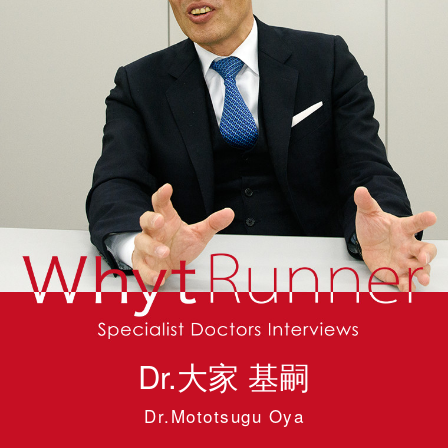
Dr.大家 基嗣
Dr.Mototsugu Oya