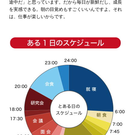
途中だ」と思っています。だから毎日が新鮮だし、成長
を実感できる。朝の目覚めもすごくいいんですよ。それ
は、仕事が楽しいからです。